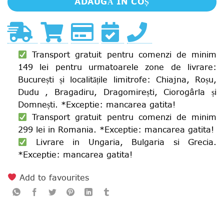
ADAUGĂ ÎN COȘ
Transport gratuit pentru comenzi de minim
149 lei pentru urmatoarele zone de livrare:
București și localitățile limitrofe: Chiajna, Roșu,
Dudu , Bragadiru, Dragomirești, Ciorogârla și
Domnești. *Exceptie: mancarea gatita!
Transport gratuit pentru comenzi de minim
299 lei in Romania. *Exceptie: mancarea gatita!
Livrare in Ungaria, Bulgaria si Grecia.
*Exceptie: mancarea gatita!
Add to favourites