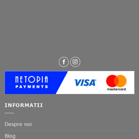
INFORMATII
Despre noi
Blog