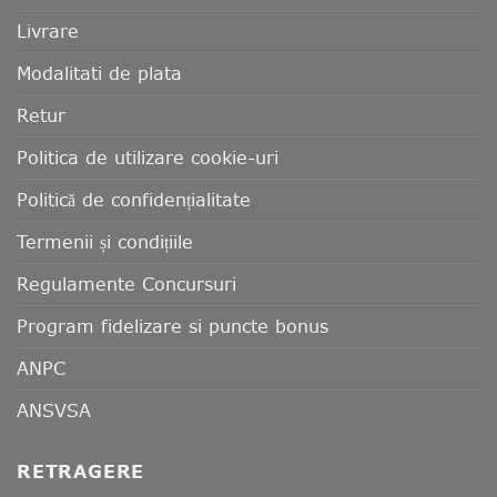
Livrare
Modalitati de plata
Retur
Politica de utilizare cookie-uri
Politică de confidențialitate
Termenii și condițiile
Regulamente Concursuri
Program fidelizare si puncte bonus
ANPC
ANSVSA
RETRAGERE