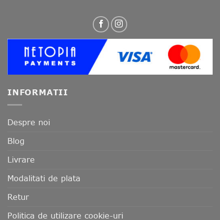
INFORMATII
Despre noi
Blog
Livrare
Modalitati de plata
Retur
Politica de utilizare cookie-uri