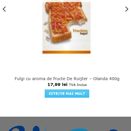
Fulgi cu aroma de fructe De Ruijter – Olanda 400g
17,99
lei
TVA Inclus
CITEȘTE MAI MULT