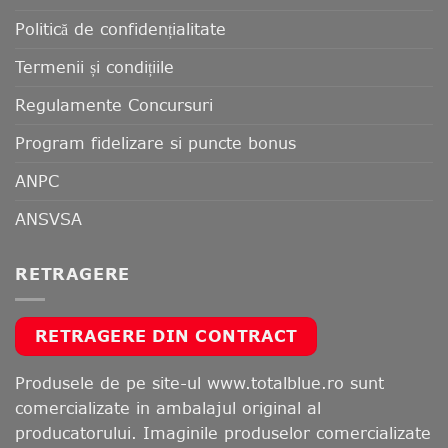
Politică de confidențialitate
Termenii și condițiile
Regulamente Concursuri
Program fidelizare si puncte bonus
ANPC
ANSVSA
RETRAGERE
RETRAGERE DIN CONTRACT
Produsele de pe site-ul www.totalblue.ro sunt
comercializate in ambalajul original al
producatorului. Imaginile produselor comercializate