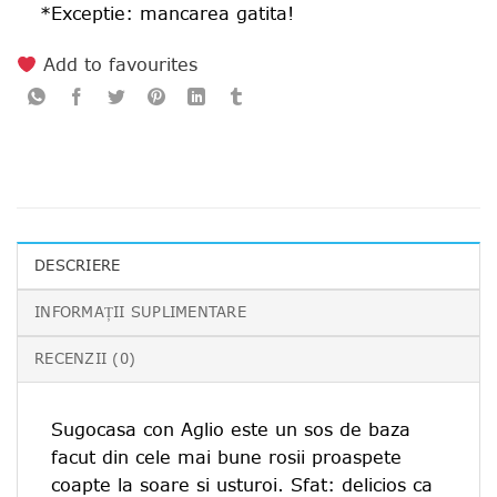
*Exceptie: mancarea gatita!
Add to favourites
DESCRIERE
INFORMAȚII SUPLIMENTARE
RECENZII (0)
Sugocasa con Aglio este un sos de baza
facut din cele mai bune rosii proaspete
coapte la soare si usturoi. Sfat: delicios ca