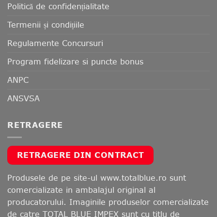
Politică de confidențialitate
Termenii și condițiile
Regulamente Concursuri
Program fidelizare si puncte bonus
ANPC
ANSVSA
RETRAGERE
RETRAGERE DIN CONTRACT
Produsele de pe site-ul www.totalblue.ro sunt
comercializate in ambalajul original al
producatorului. Imaginile produselor comercializate
de catre TOTAL BLUE IMPEX sunt cu titlu de