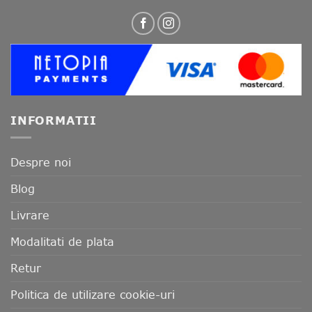
INFORMATII
Despre noi
Blog
Livrare
Modalitati de plata
Retur
Politica de utilizare cookie-uri